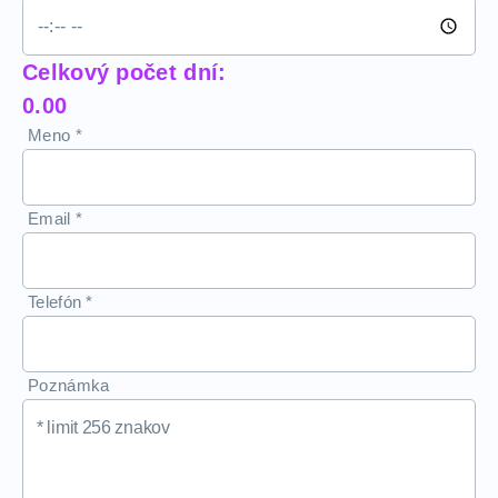
Celkový počet dní:
0.00
Meno
*
Email
*
Telefón
*
Poznámka